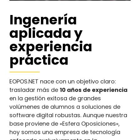
Ingenería
aplicada y
experiencia
práctica
EOPOS.NET nace con un objetivo claro:
trasladar más de
10 años de experiencia
en la gestión exitosa de grandes
volúmenes de alumnos a soluciones de
software digital robustas. Aunque nuestra
base proviene de «Esfera Oposiciones»,
hoy somos una empresa de tecnología