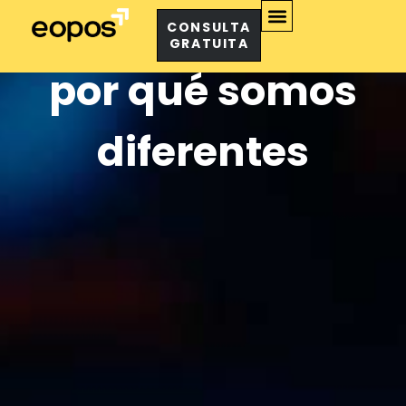
Quiénes somos y
CONSULTA
GRATUITA
por qué somos
diferentes