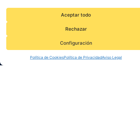
Aceptar todo
Rechazar
Configuración
Política de Cookies
Política de Privacidad
Aviso Legal